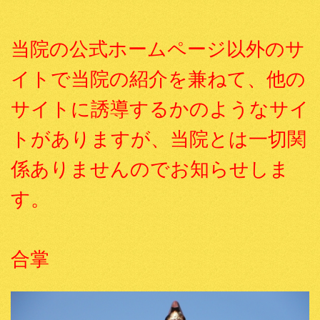
当院の公式ホームページ以外のサ
イトで当院の紹介を兼ねて、他の
サイトに誘導するかのようなサイ
トがありますが、当院とは一切関
係ありませんのでお知らせしま
す。
合掌