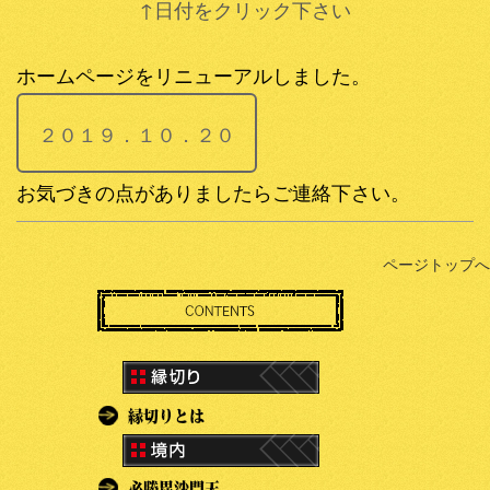
↑日付をクリック下さい
ホームページをリニューアルしました。
２０１９．１０．２０
お気づきの点がありましたらご連絡下さい。
ページトップへ