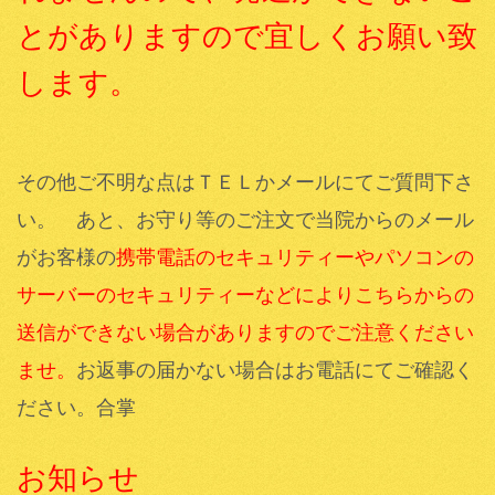
とがありますので宜しくお願い致
します。
その他ご不明な点はＴＥＬかメールにてご質問下さ
い。 あと、お守り等のご注文で当院からのメール
がお客様の
携帯電話のセキュリティーやパソコンの
サーバーのセキュリティーなどによりこちらからの
送信ができない場合がありますのでご注意ください
ませ。
お返事の届かない場合はお電話にてご確認く
ださい。合掌
お知らせ