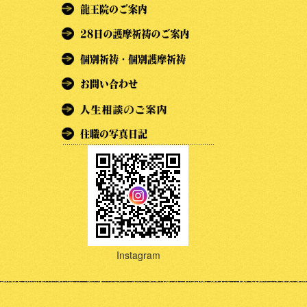
Instagram