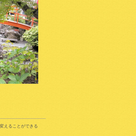
変えることができる