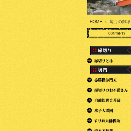
HOME
>
毎月の御縁