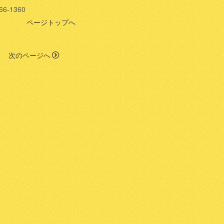
6-1360
ページトップへ
次のページへ