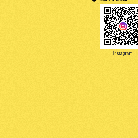
Instagram